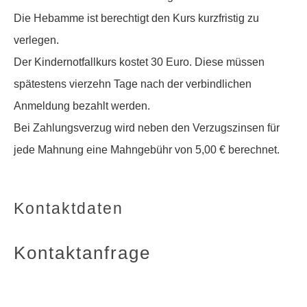
Die Hebamme ist berechtigt den Kurs kurzfristig zu
verlegen.
Der Kindernotfallkurs kostet 30 Euro. Diese müssen
spätestens vierzehn Tage nach der verbindlichen
Anmeldung bezahlt werden.
Bei Zahlungsverzug wird neben den Verzugszinsen für
jede Mahnung eine Mahngebühr von 5,00 € berechnet.
Kontaktdaten
Kontaktanfrage
Adresse