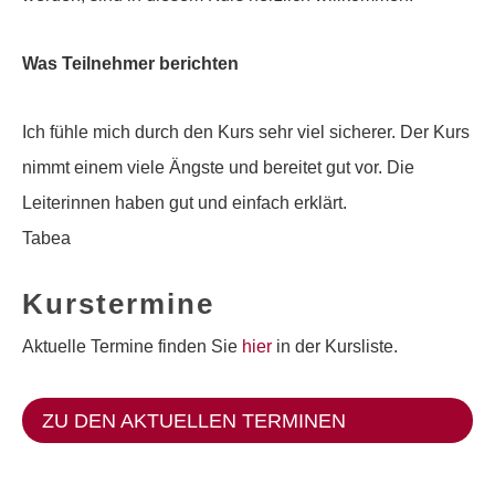
Was Teilnehmer berichten
Ich fühle mich durch den Kurs sehr viel sicherer. Der Kurs
nimmt einem viele Ängste und bereitet gut vor. Die
Leiterinnen haben gut und einfach erklärt.
Tabea
Kurstermine
Aktuelle Termine finden Sie
hier
in der Kursliste.
ZU DEN AKTUELLEN TERMINEN