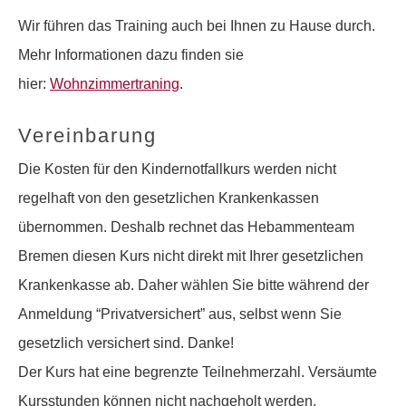
Wir führen das Training auch bei Ihnen zu Hause durch.
Mehr Informationen dazu finden sie
hier:
Wohnzimmertraning
.
Vereinbarung
Die Kosten für den Kindernotfallkurs werden nicht
regelhaft von den gesetzlichen Krankenkassen
übernommen. Deshalb rechnet das Hebammenteam
Bremen diesen Kurs nicht direkt mit Ihrer gesetzlichen
Krankenkasse ab. Daher wählen Sie bitte während der
Anmeldung “Privatversichert” aus, selbst wenn Sie
gesetzlich versichert sind. Danke!
Der Kurs hat eine begrenzte Teilnehmerzahl. Versäumte
Kursstunden können nicht nachgeholt werden.