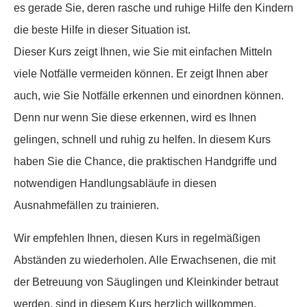
es gerade Sie, deren rasche und ruhige Hilfe den Kindern
die beste Hilfe in dieser Situation ist.
Dieser Kurs zeigt Ihnen, wie Sie mit einfachen Mitteln
viele Notfälle vermeiden können. Er zeigt Ihnen aber
auch, wie Sie Notfälle erkennen und einordnen können.
Denn nur wenn Sie diese erkennen, wird es Ihnen
gelingen, schnell und ruhig zu helfen. In diesem Kurs
haben Sie die Chance, die praktischen Handgriffe und
notwendigen Handlungsabläufe in diesen
Ausnahmefällen zu trainieren.
Wir empfehlen Ihnen, diesen Kurs in regelmäßigen
Abständen zu wiederholen. Alle Erwachsenen, die mit
der Betreuung von Säuglingen und Kleinkinder betraut
werden, sind in diesem Kurs herzlich willkommen.