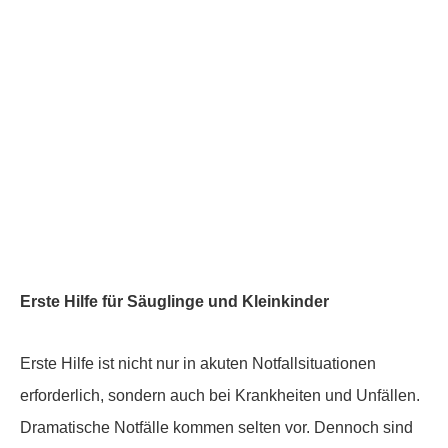
Erste Hilfe für Säuglinge und Kleinkinder
Erste Hilfe ist nicht nur in akuten Notfallsituationen
erforderlich, sondern auch bei Krankheiten und Unfällen.
Dramatische Notfälle kommen selten vor. Dennoch sind